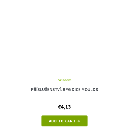
Skladem
PŘÍSLUŠENSTVÍ: RPG DICE MOULDS
€4,13
ADD TO CART