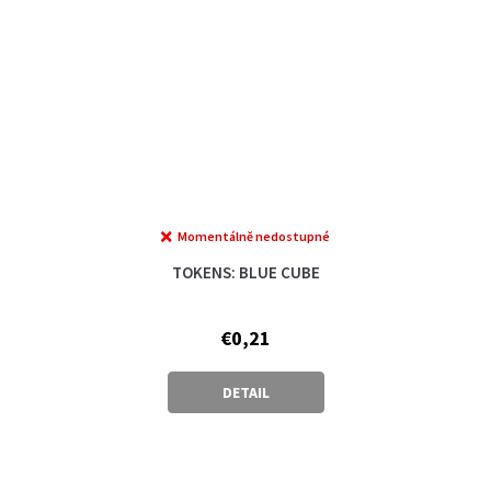
Momentálně nedostupné
TOKENS: BLUE CUBE
€0,21
DETAIL