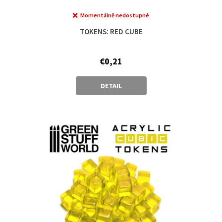
Momentálně nedostupné
TOKENS: RED CUBE
€0,21
DETAIL