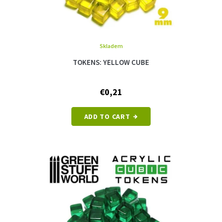
Skladem
TOKENS: YELLOW CUBE
€0,21
ADD TO CART