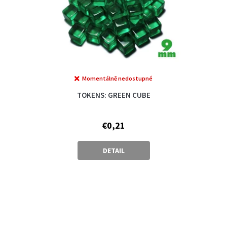
Momentálně nedostupné
TOKENS: GREEN CUBE
€0,21
DETAIL