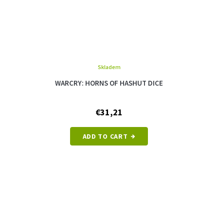
Skladem
WARCRY: HORNS OF HASHUT DICE
€31,21
ADD TO CART