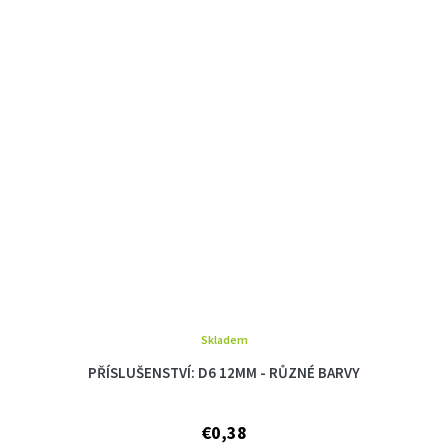
Skladem
PŘÍSLUŠENSTVÍ: D6 12MM - RŮZNÉ BARVY
€0,38