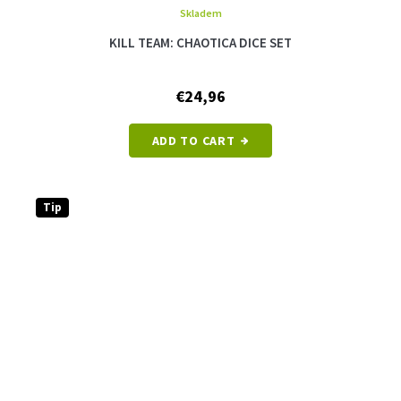
Skladem
KILL TEAM: CHAOTICA DICE SET
€24,96
ADD TO CART
Tip