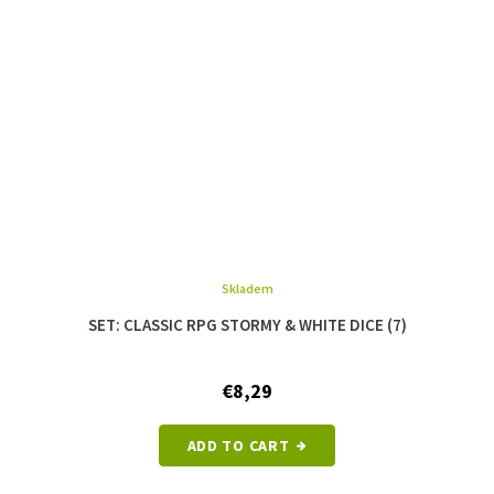
Skladem
SET: CLASSIC RPG STORMY & WHITE DICE (7)
€8,29
ADD TO CART