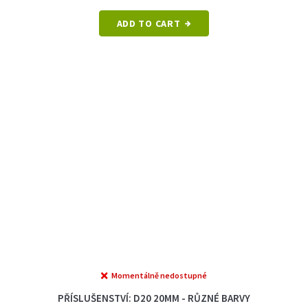
ADD TO CART
Momentálně nedostupné
PŘÍSLUŠENSTVÍ: D20 20MM - RŮZNÉ BARVY