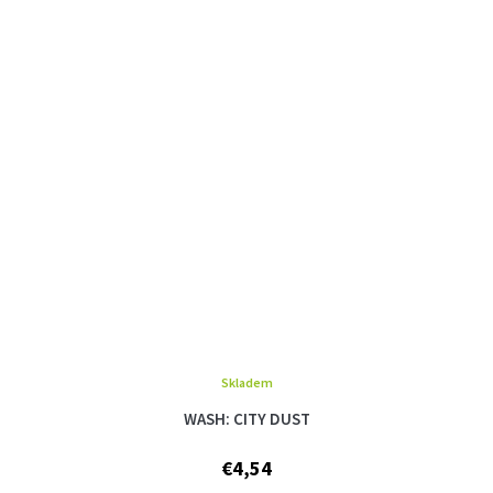
Skladem
WASH: CITY DUST
€4,54