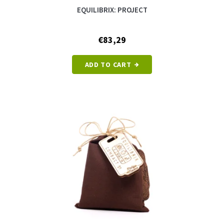
EQUILIBRIX: PROJECT
€83,29
ADD TO CART