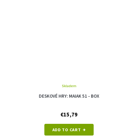
Skladem
DESKOVÉ HRY: MAIAK 51 - BOX
€15,79
ADD TO CART