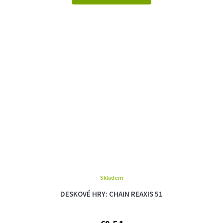
Skladem
DESKOVÉ HRY: CHAIN REAXIS 51