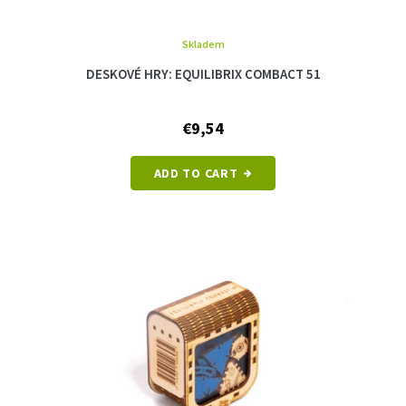
Skladem
DESKOVÉ HRY: EQUILIBRIX COMBACT 51
€9,54
ADD TO CART