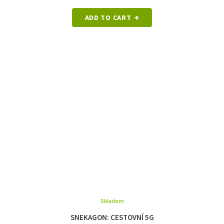
ADD TO CART
Skladem
SNEKAGON: CESTOVNÍ 5G