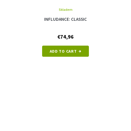
Skladem
INFLUDANCE: CLASSIC
€74,96
ADD TO CART