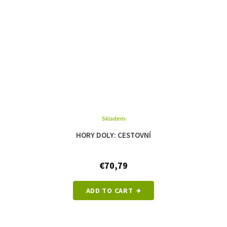
Skladem
HORY DOLY: CESTOVNÍ
€70,79
ADD TO CART