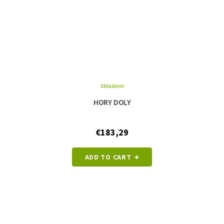
Skladem
HORY DOLY
€183,29
ADD TO CART