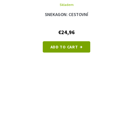
Skladem
SNEKAGON: CESTOVNÍ
€24,96
ADD TO CART