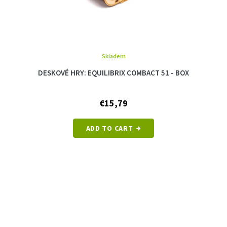
Skladem
DESKOVÉ HRY: EQUILIBRIX COMBACT 51 - BOX
€15,79
ADD TO CART