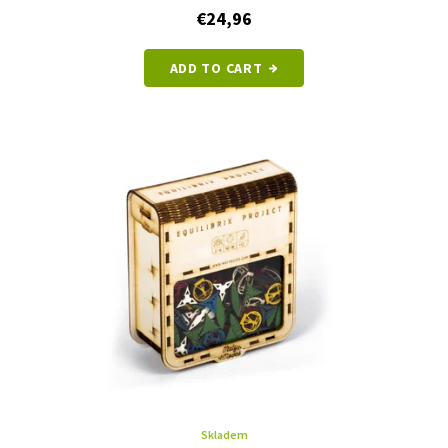
€24,96
ADD TO CART
Skladem