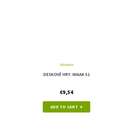
Skladem
DESKOVÉ HRY: MAIAK 51
€9,54
ADD TO CART