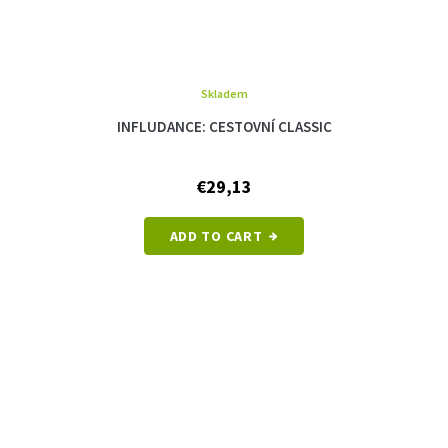
Skladem
INFLUDANCE: CESTOVNÍ CLASSIC
€29,13
ADD TO CART