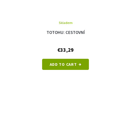
Skladem
TOTOHU: CESTOVNÍ
€33,29
ADD TO CART