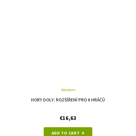
Skladem
HORY DOLY: ROZŠÍŘENÍ PRO 6 HRÁČŮ
€16,63
ADD TO CART