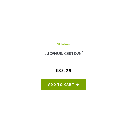
Skladem
LUCANUS: CESTOVNÍ
€33,29
ADD TO CART