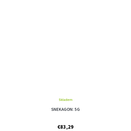
Skladem
SNEKAGON: 5G
€83,29