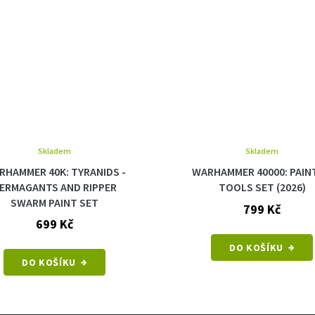
Skladem
Skladem
RHAMMER 40K: TYRANIDS -
WARHAMMER 40000: PAIN
ERMAGANTS AND RIPPER
TOOLS SET (2026)
SWARM PAINT SET
799 Kč
699 Kč
DO KOŠÍKU
DO KOŠÍKU