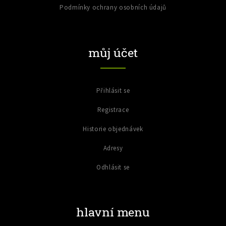
Podmínky ochrany osobních údajů
můj účet
Přihlásit se
Registrace
Historie objednávek
Adresy
Odhlásit se
hlavní menu