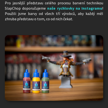
Pro jasnější představu celého procesu barvení technikou
SlapChop doporučujeme
naše rychlovky na Instagramu
!
Použili jsme barvy od všech tří výrobců, aby každý měl
zhruba představu o tom, co od nich čekat.