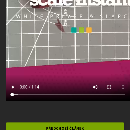
PŘEDCHOZÍ ČLÁNEK