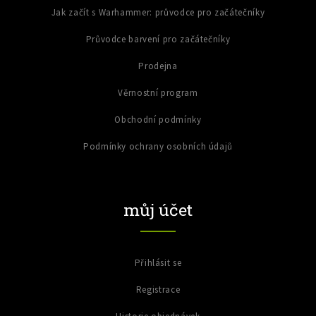
Jak začít s Warhammer: průvodce pro začátečníky
Průvodce barvení pro začátečníky
Prodejna
Věrnostní program
Obchodní podmínky
Podmínky ochrany osobních údajů
můj účet
Přihlásit se
Registrace