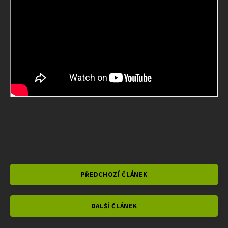
PŘEDCHOZÍ ČLÁNEK
DALŠÍ ČLÁNEK