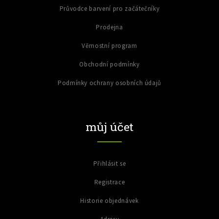
Průvodce barvení pro začátečníky
Prodejna
Věrnostní program
Obchodní podmínky
Podmínky ochrany osobních údajů
můj účet
Přihlásit se
Registrace
Historie objednávek