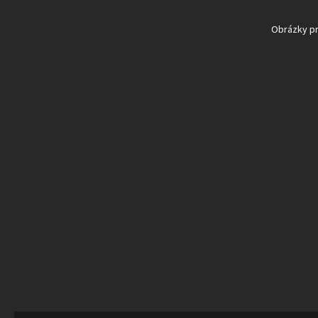
Obrázky pro