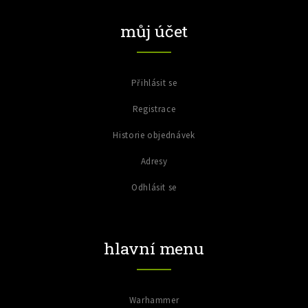
můj účet
Přihlásit se
Registrace
Historie objednávek
Adresy
Odhlásit se
hlavní menu
Warhammer