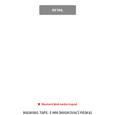
DETAIL
Momentálně nedostupné
MASKING TAPE: 5 MM (MASKOVACÍ PÁSKA)