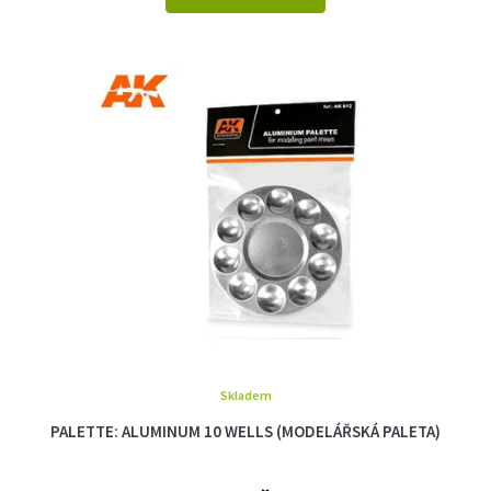
Skladem
PALETTE: ALUMINUM 10 WELLS (MODELÁŘSKÁ PALETA)