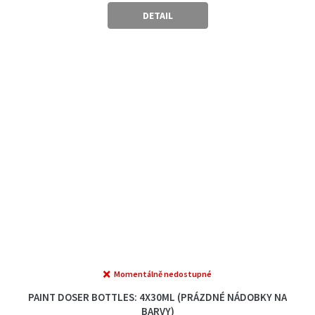
DETAIL
Momentálně nedostupné
PAINT DOSER BOTTLES: 4X30ML (PRÁZDNÉ NÁDOBKY NA
BARVY)