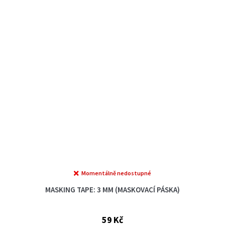
Momentálně nedostupné
MASKING TAPE: 3 MM (MASKOVACÍ PÁSKA)
59 Kč