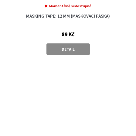
Momentálně nedostupné
MASKING TAPE: 12 MM (MASKOVACÍ PÁSKA)
89 Kč
DETAIL