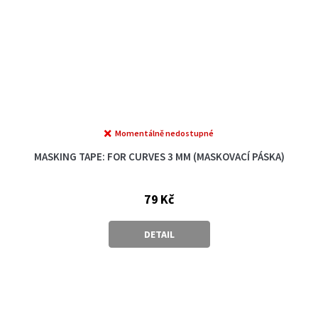
Momentálně nedostupné
MASKING TAPE: FOR CURVES 3 MM (MASKOVACÍ PÁSKA)
79 Kč
DETAIL