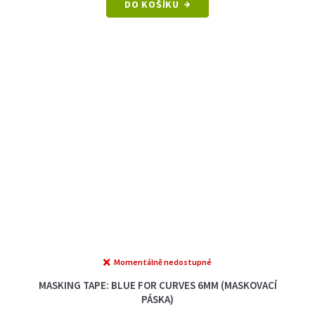
DO KOŠÍKU
Momentálně nedostupné
MASKING TAPE: BLUE FOR CURVES 6MM (MASKOVACÍ
PÁSKA)