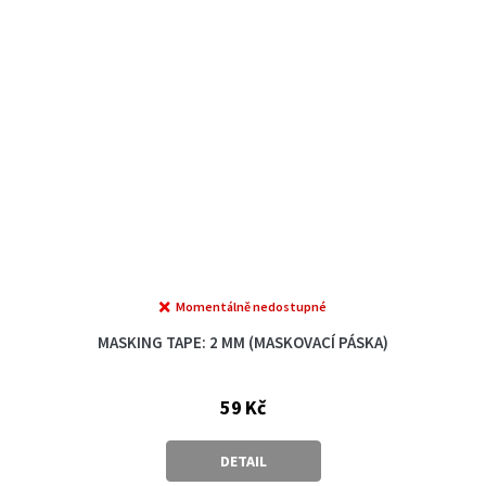
Momentálně nedostupné
MASKING TAPE: 2 MM (MASKOVACÍ PÁSKA)
59 Kč
DETAIL