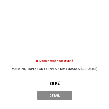
Momentálně nedostupné
MASKING TAPE: FOR CURVES 6 MM (MASKOVACÍ PÁSKA)
89 Kč
DETAIL