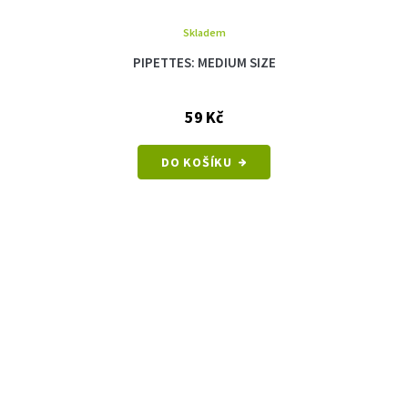
Skladem
PIPETTES: MEDIUM SIZE
59 Kč
DO KOŠÍKU