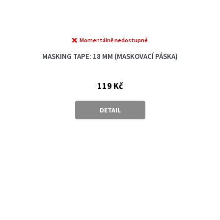
Momentálně nedostupné
MASKING TAPE: 18 MM (MASKOVACÍ PÁSKA)
119 Kč
DETAIL