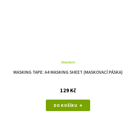
Skladem
MASKING TAPE: A4 MASKING SHEET (MASKOVACÍ PÁSKA)
129 Kč
DO KOŠÍKU