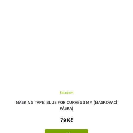
Skladem
MASKING TAPE: BLUE FOR CURVES 3 MM (MASKOVACÍ
PÁSKA)
79 Kč