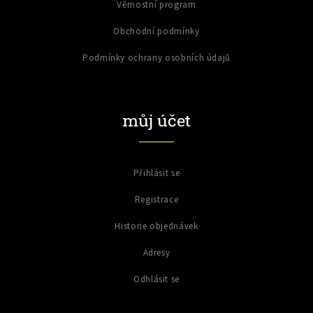
Věrnostní program
Obchodní podmínky
Podmínky ochrany osobních údajů
můj účet
Přihlásit se
Registrace
Historie objednávek
Adresy
Odhlásit se