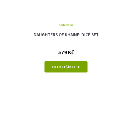
Skladem
DAUGHTERS OF KHAINE: DICE SET
579 Kč
DO KOŠÍKU