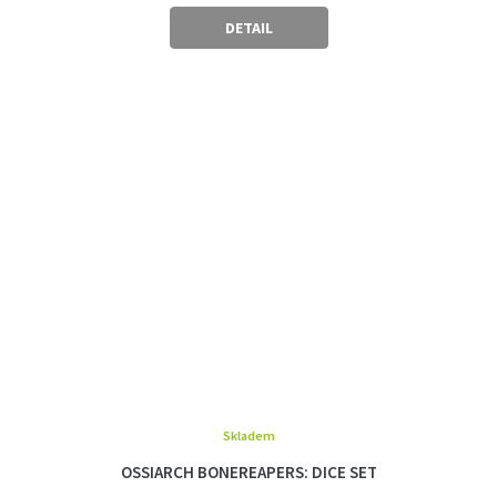
DETAIL
Skladem
OSSIARCH BONEREAPERS: DICE SET