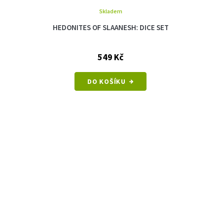
Skladem
HEDONITES OF SLAANESH: DICE SET
549 Kč
DO KOŠÍKU