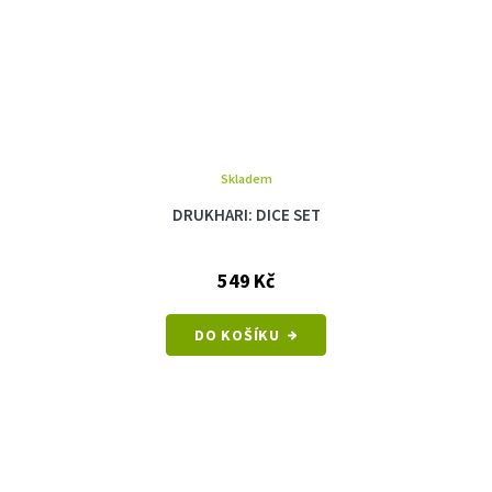
Skladem
DRUKHARI: DICE SET
549 Kč
DO KOŠÍKU