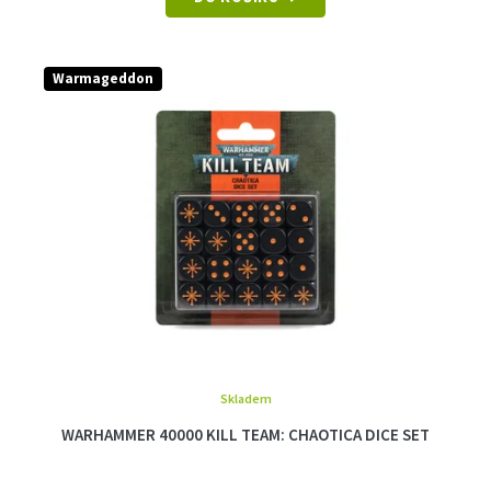
Warmageddon
Skladem
WARHAMMER 40000 KILL TEAM: CHAOTICA DICE SET