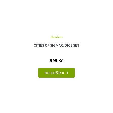
Skladem
CITIES OF SIGMAR: DICE SET
599 Kč
DO KOŠÍKU