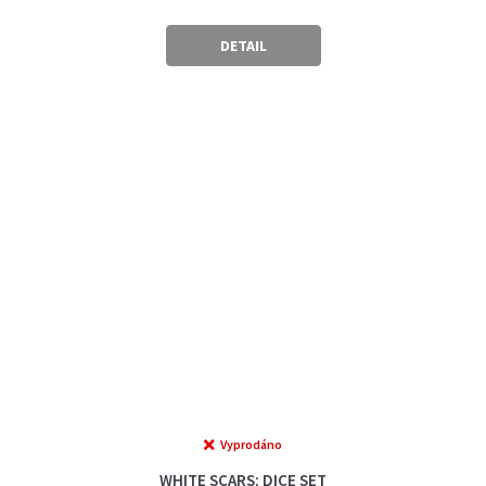
DETAIL
Vyprodáno
WHITE SCARS: DICE SET