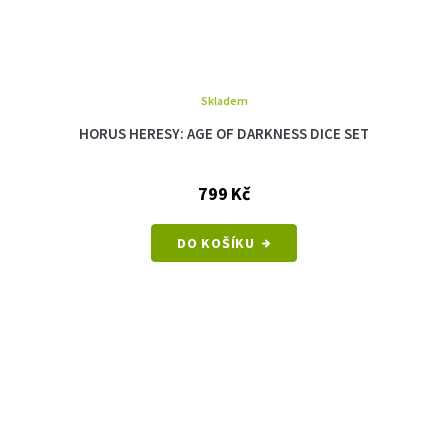
Skladem
HORUS HERESY: AGE OF DARKNESS DICE SET
799 Kč
DO KOŠÍKU