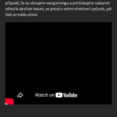
případě, že se věnujete wargamingu a potřebujete nabarvit
několik desítek basek, se jedná o velmi efektivní způsob, jak
Vaši armádu oživit.