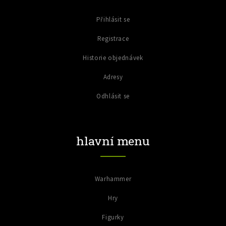
Přihlásit se
Registrace
Historie objednávek
Adresy
Odhlásit se
hlavní menu
Warhammer
Hry
Figurky