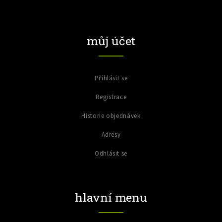
můj účet
Přihlásit se
Registrace
Historie objednávek
Adresy
Odhlásit se
hlavní menu