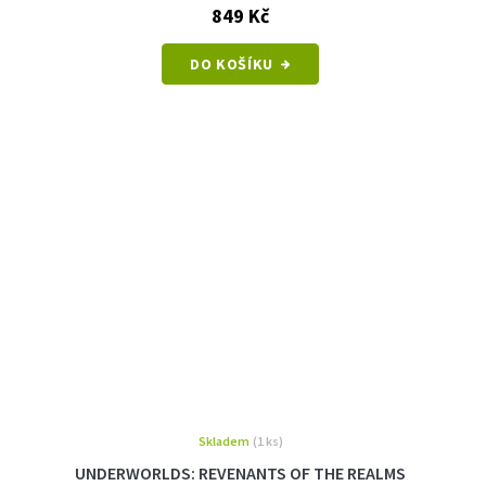
849 Kč
DO KOŠÍKU
Skladem
(1 ks)
UNDERWORLDS: REVENANTS OF THE REALMS