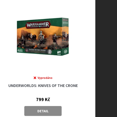
Vyprodáno
UNDERWORLDS: KNIVES OF THE CRONE
799 Kč
DETAIL