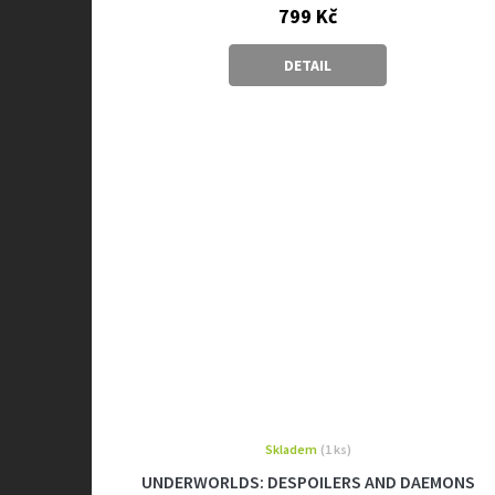
799 Kč
DETAIL
Skladem
(1 ks)
UNDERWORLDS: DESPOILERS AND DAEMONS