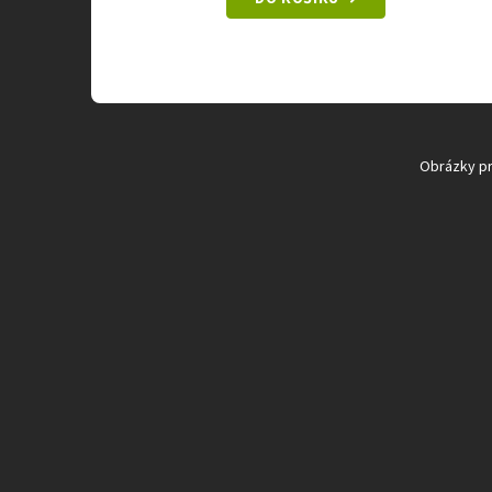
Obrázky pro