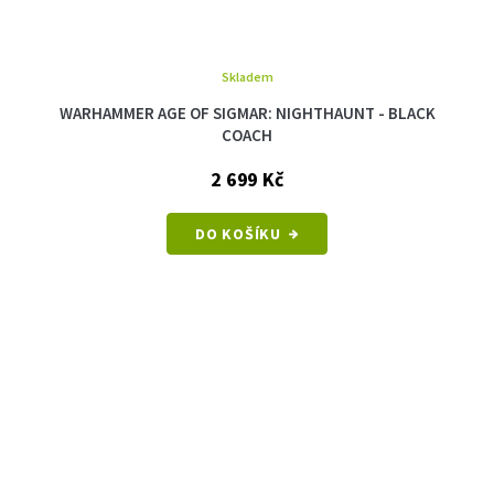
Skladem
WARHAMMER AGE OF SIGMAR: NIGHTHAUNT - BLACK
COACH
2 699 Kč
DO KOŠÍKU