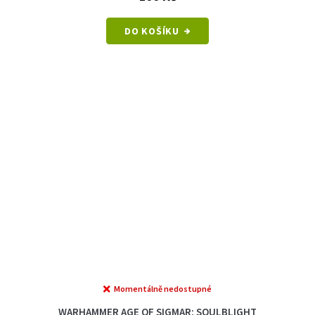
DO KOŠÍKU
Momentálně nedostupné
WARHAMMER AGE OF SIGMAR: SOULBLIGHT