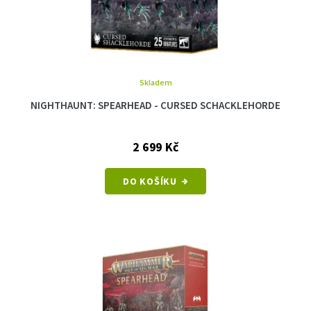
Skladem
NIGHTHAUNT: SPEARHEAD - CURSED SCHACKLEHORDE
2 699 Kč
DO KOŠÍKU