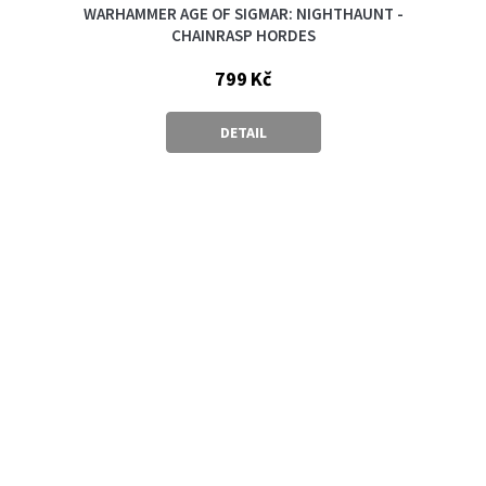
WARHAMMER AGE OF SIGMAR: NIGHTHAUNT -
CHAINRASP HORDES
799 Kč
DETAIL