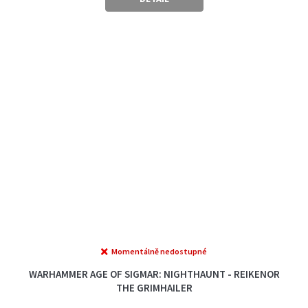
Momentálně nedostupné
WARHAMMER AGE OF SIGMAR: NIGHTHAUNT - REIKENOR
THE GRIMHAILER