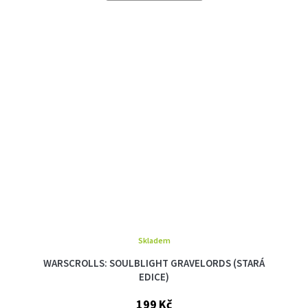
Skladem
WARSCROLLS: SOULBLIGHT GRAVELORDS (STARÁ
EDICE)
199 Kč