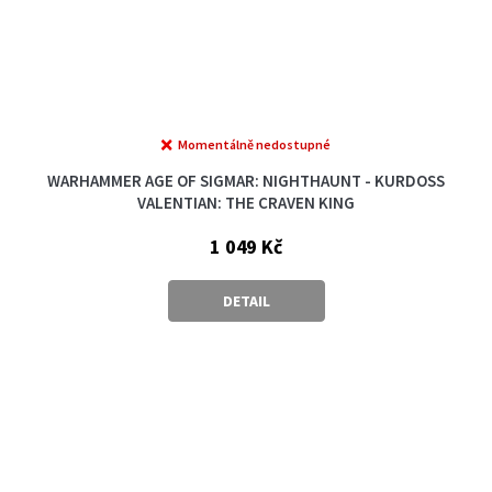
Momentálně nedostupné
WARHAMMER AGE OF SIGMAR: NIGHTHAUNT - KURDOSS
VALENTIAN: THE CRAVEN KING
1 049 Kč
DETAIL