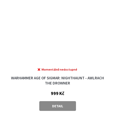
Momentálně nedostupné
WARHAMMER AGE OF SIGMAR: NIGHTHAUNT - AWLRACH
THE DROWNER
999 Kč
DETAIL