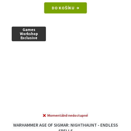
DO KOŠÍKU
Games
Workshop
Exclusive
Momentálně nedostupné
WARHAMMER AGE OF SIGMAR: NIGHTHAUNT - ENDLESS
SPELLS