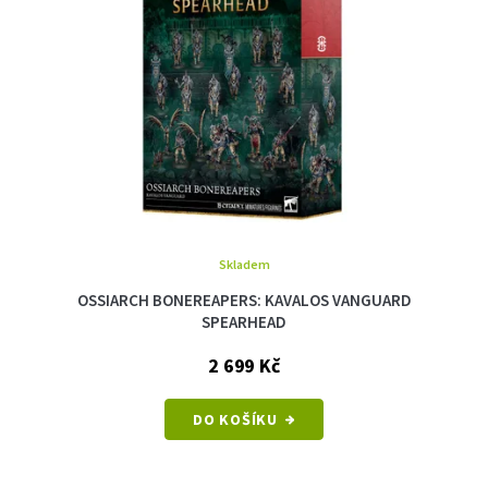
Skladem
OSSIARCH BONEREAPERS: KAVALOS VANGUARD
SPEARHEAD
2 699 Kč
DO KOŠÍKU