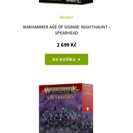
Skladem
WARHAMMER AGE OF SIGMAR: NIGHTHAUNT -
SPEARHEAD
2 699 Kč
DO KOŠÍKU