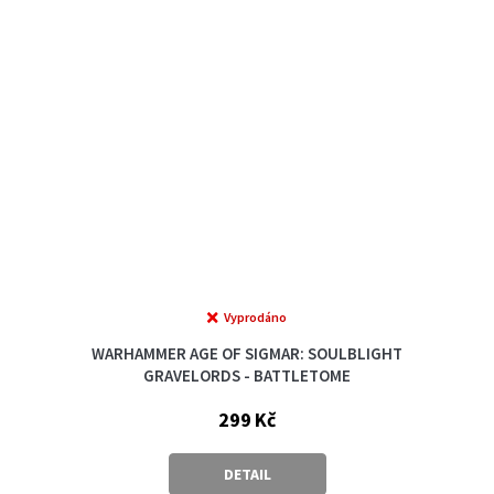
Vyprodáno
WARHAMMER AGE OF SIGMAR: SOULBLIGHT
GRAVELORDS - BATTLETOME
299 Kč
DETAIL