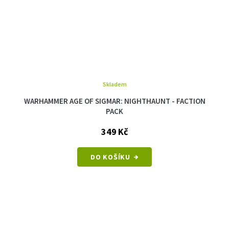
Skladem
WARHAMMER AGE OF SIGMAR: NIGHTHAUNT - FACTION
PACK
349 Kč
DO KOŠÍKU