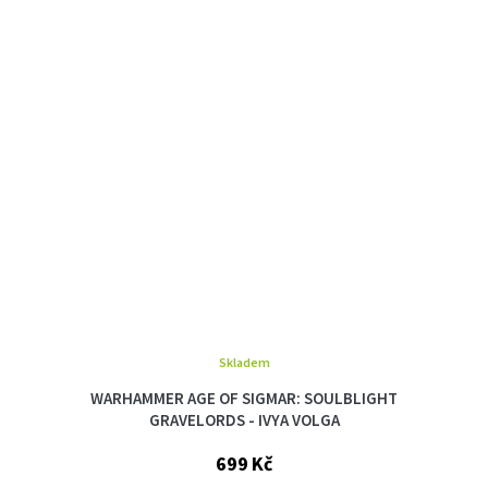
Skladem
WARHAMMER AGE OF SIGMAR: SOULBLIGHT
GRAVELORDS - IVYA VOLGA
699 Kč