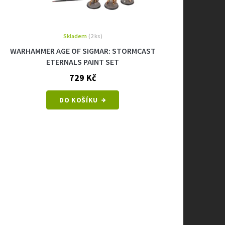
Skladem
(2 ks)
WARHAMMER AGE OF SIGMAR: STORMCAST
ETERNALS PAINT SET
729 Kč
DO KOŠÍKU