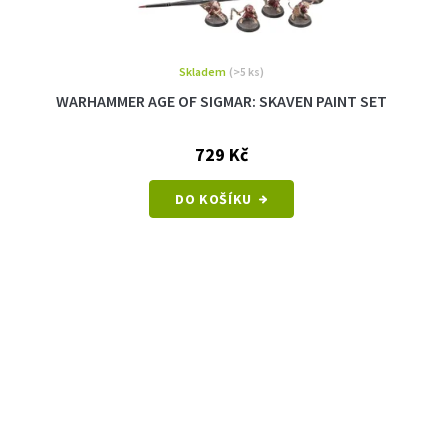
Skladem
(>5 ks)
WARHAMMER AGE OF SIGMAR: SKAVEN PAINT SET
729 Kč
DO KOŠÍKU