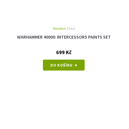
Skladem
(1 ks)
WARHAMMER 40000: INTERCESSORS PAINTS SET
699 Kč
DO KOŠÍKU