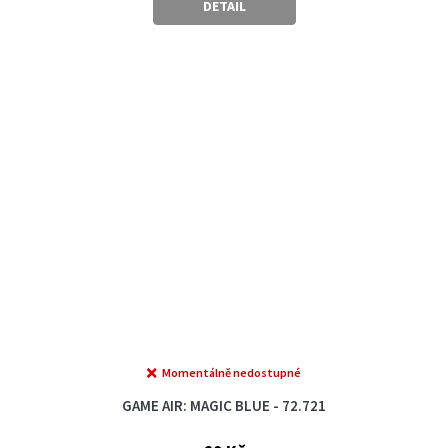
DETAIL
Momentálně nedostupné
GAME AIR: MAGIC BLUE - 72.721