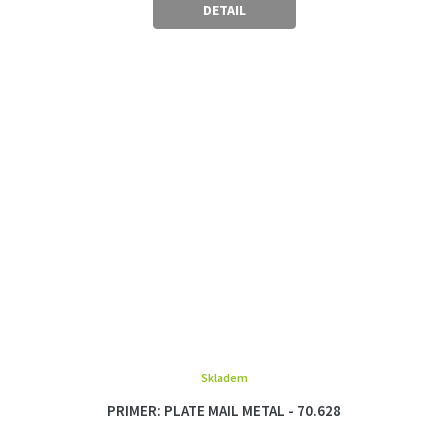
DETAIL
Skladem
PRIMER: PLATE MAIL METAL - 70.628