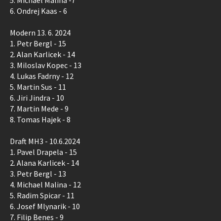
6. Ondrej Kaas - 6
Modern 13. 6. 2024
1. Petr Bergl - 15
2. Alan Karlicek - 14
3. Miloslav Kopec - 13
4. Lukas Fadrny - 12
5. Martin Sus - 11
6. Jiri Jindra - 10
7. Martin Mede - 9
8. Tomas Hajek - 8
Draft MH3 - 10.6.2024
1. Pavel Drapela - 15
2. Alana Karlicek - 14
3. Petr Bergl - 13
4. Michael Malina - 12
5. Radim Spicar - 11
6. Josef Mlynarik - 10
7. Filip Benes - 9