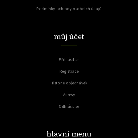
Podmínky ochrany osobních údajů
můj účet
Přihlásit se
Registrace
Historie objednávek
Adresy
Odhlásit se
hlavní menu