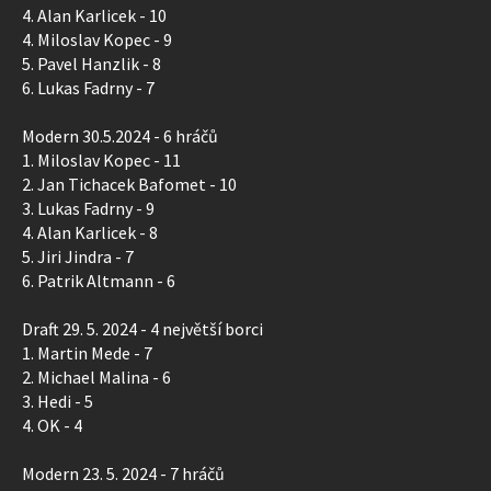
4. Alan Karlicek - 10
4. Miloslav Kopec - 9
5. Pavel Hanzlik - 8
6. Lukas Fadrny - 7
Modern 30.5.2024 - 6 hráčů
1. Miloslav Kopec - 11
2. Jan Tichacek Bafomet - 10
3. Lukas Fadrny - 9
4. Alan Karlicek - 8
5. Jiri Jindra - 7
6. Patrik Altmann - 6
Draft 29. 5. 2024 - 4 největší borci
1. Martin Mede - 7
2. Michael Malina - 6
3. Hedi - 5
4. OK - 4
Modern 23. 5. 2024 - 7 hráčů