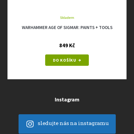
Skladem
WARHAMMER AGE OF SIGMAR: PAINTS + TOOLS
849 Kč
DO KOŠÍKU
Instagram
sledujte nás na instagramu