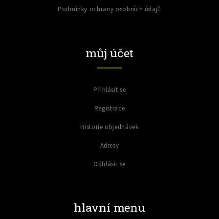
Podmínky ochrany osobních údajů
můj účet
Přihlásit se
Registrace
Historie objednávek
Adresy
Odhlásit se
hlavní menu