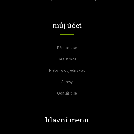
můj účet
Přihlásit se
Registrace
Historie objednávek
Adresy
Odhlásit se
hlavní menu