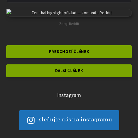
Zdroj: Reddit
PŘEDCHOZÍ ČLÁNEK
DALŠÍ ČLÁNEK
Instagram
sledujte nás na instagramu