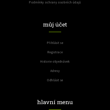
Podmínky ochrany osobních údajů
můj účet
Přihlásit se
Registrace
Historie objednávek
Adresy
Odhlásit se
hlavní menu