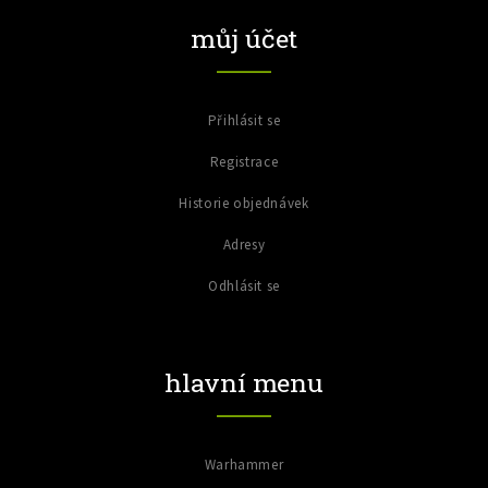
můj účet
Přihlásit se
Registrace
Historie objednávek
Adresy
Odhlásit se
hlavní menu
Warhammer