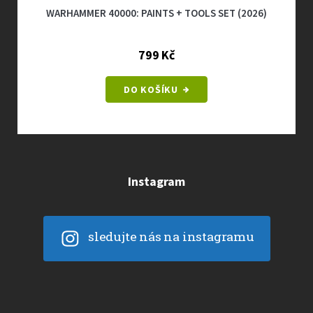
WARHAMMER 40000: PAINTS + TOOLS SET (2026)
799 Kč
DO KOŠÍKU
Instagram
sledujte nás na instagramu