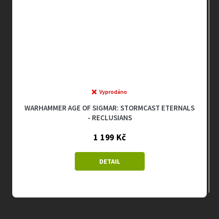
Vyprodáno
WARHAMMER AGE OF SIGMAR: STORMCAST ETERNALS
- RECLUSIANS
1 199 Kč
DETAIL