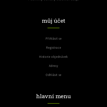
můj účet
Přihlásit se
Registrace
Historie objednávek
Adresy
Odhlásit se
hlavní menu