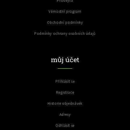
Prodejna
Věrnostní program
Obchodní podmínky
Podmínky ochrany osobních údajů
můj účet
Přihlásit se
Registrace
Historie objednávek
Adresy
Odhlásit se