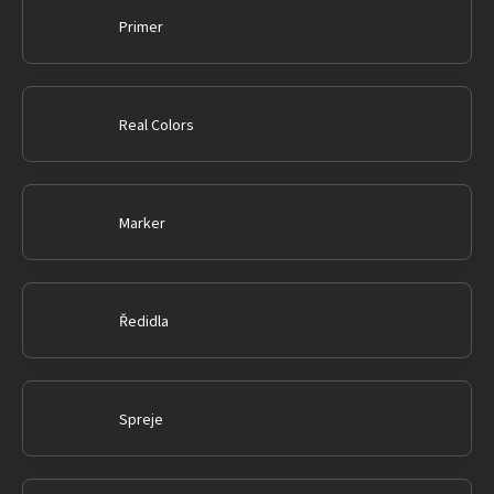
Primer
Real Colors
Marker
Ředidla
Spreje