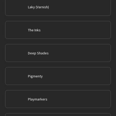
Laky (Varnish)
The Inks
Deep Shades
Pigmenty
Playmarkers