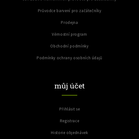
Průvodce barvení pro začátečníky
Prodejna
Věrnostní program
Obchodní podmínky
Podmínky ochrany osobních údajů
můj účet
Přihlásit se
Registrace
Historie objednávek