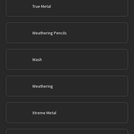
True Metal
Weathering Pencils
Wash
Weathering
Xtreme Metal