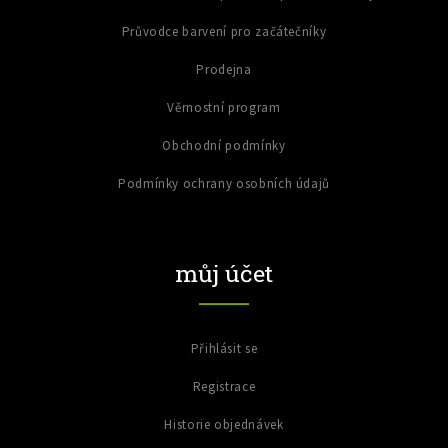
Průvodce barvení pro začátečníky
Prodejna
Věrnostní program
Obchodní podmínky
Podmínky ochrany osobních údajů
můj účet
Přihlásit se
Registrace
Historie objednávek