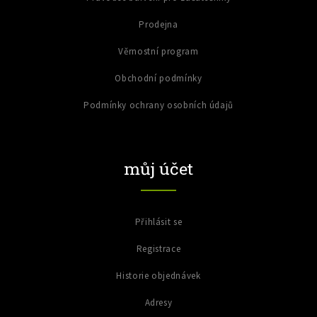
Prodejna
Věrnostní program
Obchodní podmínky
Podmínky ochrany osobních údajů
můj účet
Přihlásit se
Registrace
Historie objednávek
Adresy