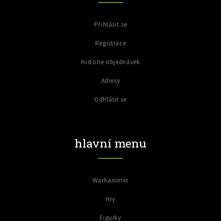
Přihlásit se
Registrace
Historie objednávek
Adresy
Odhlásit se
hlavní menu
Warhammer
Hry
Figurky