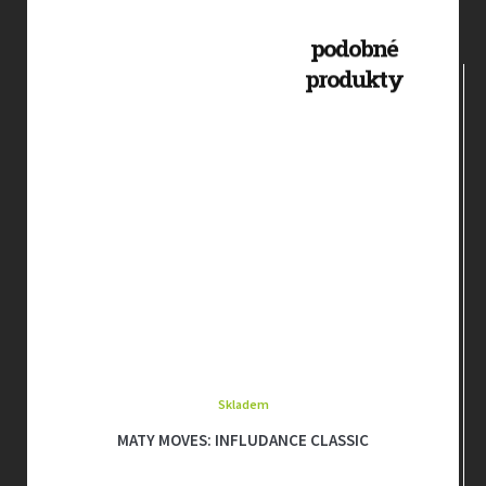
Skladem
MATY MOVES: INFLUDANCE CLASSIC