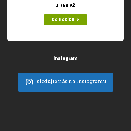
1 799 Kč
DO KOŠÍKU
Instagram
sledujte nás na instagramu