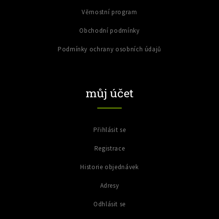
Věrnostní program
Obchodní podmínky
Podmínky ochrany osobních údajů
můj účet
Přihlásit se
Registrace
Historie objednávek
Adresy
Odhlásit se