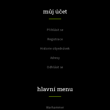
můj účet
Přihlásit se
Registrace
Historie objednávek
Adresy
Odhlásit se
hlavní menu
Warhammer