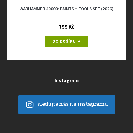
WARHAMMER 40000: PAINTS + TOOLS SET (2026)
799 Kč
DO KOŠÍKU
Instagram
sledujte nás na instagramu