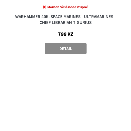
Momentálně nedostupné
WARHAMMER 40K: SPACE MARINES - ULTRAMARINES -
CHIEF LIBRARIAN TIGURIUS
799 Kč
DETAIL