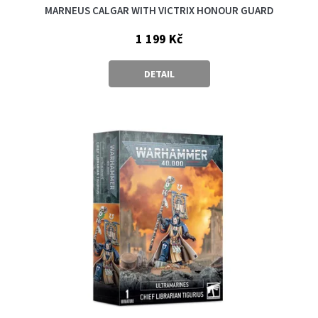
MARNEUS CALGAR WITH VICTRIX HONOUR GUARD
1 199 Kč
DETAIL