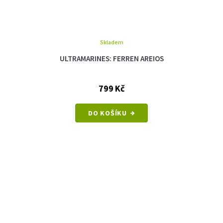
Skladem
ULTRAMARINES: FERREN AREIOS
799 Kč
DO KOŠÍKU