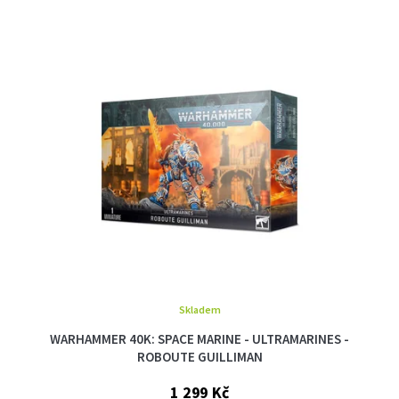
Skladem
WARHAMMER 40K: SPACE MARINE - ULTRAMARINES -
ROBOUTE GUILLIMAN
1 299 Kč