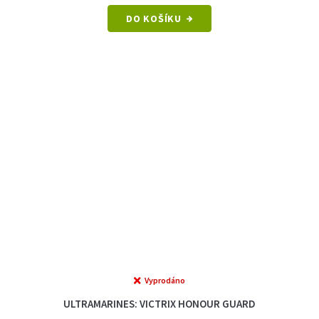
DO KOŠÍKU
Vyprodáno
ULTRAMARINES: VICTRIX HONOUR GUARD