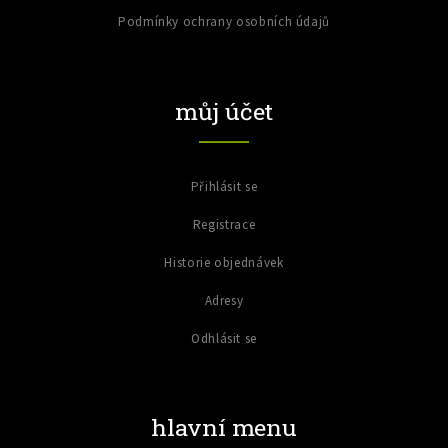
Podmínky ochrany osobních údajů
můj účet
Přihlásit se
Registrace
Historie objednávek
Adresy
Odhlásit se
hlavní menu