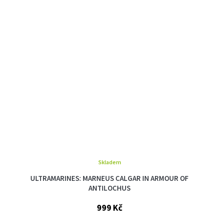
Skladem
ULTRAMARINES: MARNEUS CALGAR IN ARMOUR OF
ANTILOCHUS
999 Kč