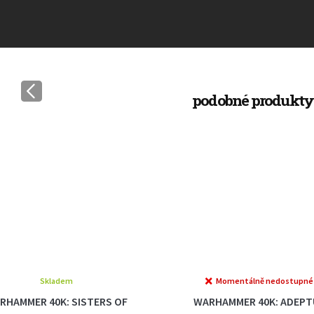
Skladem
Momentálně nedostupné
HAMMER 40K: SISTERS OF
WARHAMMER 40K: ADEPT