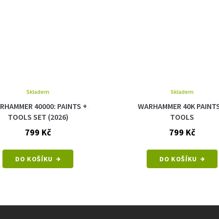
Skladem
Skladem
RHAMMER 40000: PAINTS +
WARHAMMER 40K PAINTS
TOOLS SET (2026)
TOOLS
799 Kč
799 Kč
DO KOŠÍKU
DO KOŠÍKU