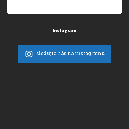
Instagram
sledujte nás na instagramu