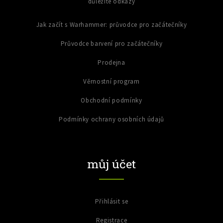
důležité odkazy
Jak začít s Warhammer: průvodce pro začátečníky
Průvodce barvení pro začátečníky
Prodejna
Věrnostní program
Obchodní podmínky
Podmínky ochrany osobních údajů
můj účet
Přihlásit se
Registrace