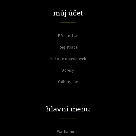
můj účet
Přihlásit se
Registrace
Historie objednávek
Adresy
Odhlásit se
hlavní menu
Warhammer