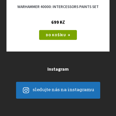
WARHAMMER 40000: INTERCESSORS PAINTS SET
699 Kč
DO KOŠÍKU
Instagram
sledujte nás na instagramu