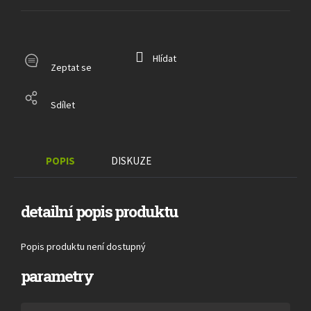
Hlídat
Zeptat se
Sdílet
POPIS
DISKUZE
detailní popis produktu
Popis produktu není dostupný
parametry