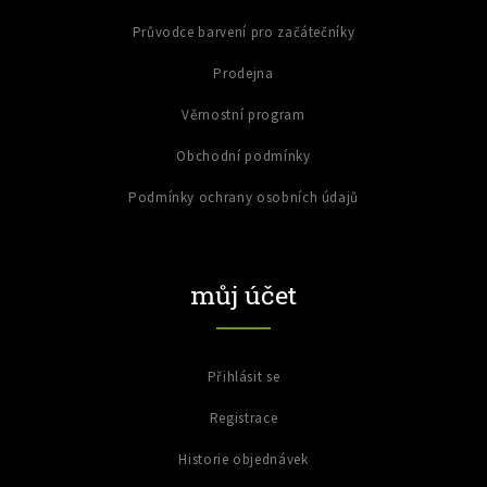
Průvodce barvení pro začátečníky
Prodejna
Věrnostní program
Obchodní podmínky
Podmínky ochrany osobních údajů
můj účet
Přihlásit se
Registrace
Historie objednávek