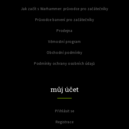
Jak začít s Warhammer: průvodce pro začátečníky
Průvodce barvení pro začátečníky
Prodejna
Věrnostní program
Obchodní podmínky
Podmínky ochrany osobních údajů
můj účet
Přihlásit se
Registrace