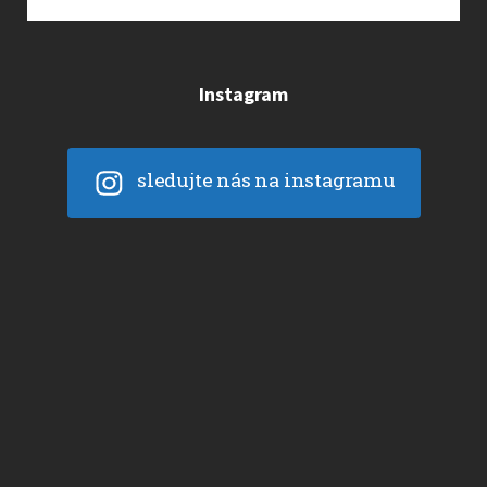
Instagram
sledujte nás na instagramu