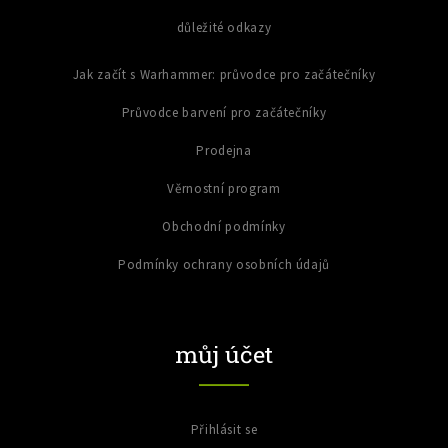
důležité odkazy
Jak začít s Warhammer: průvodce pro začátečníky
Průvodce barvení pro začátečníky
Prodejna
Věrnostní program
Obchodní podmínky
Podmínky ochrany osobních údajů
můj účet
Přihlásit se