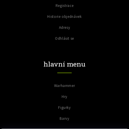
Registrace
Historie objednávek
Adresy
Odhlásit se
hlavní menu
Warhammer
Hry
Figurky
Barvy