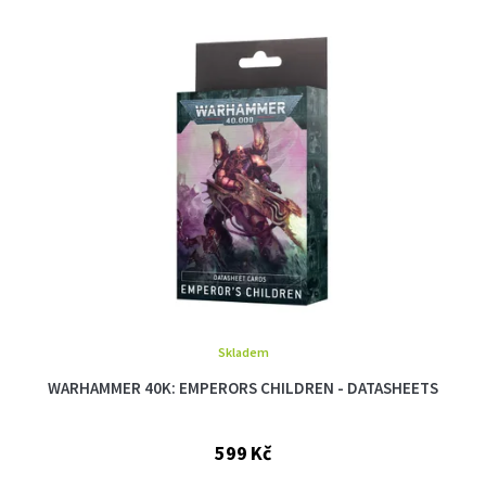
Skladem
WARHAMMER 40K: EMPERORS CHILDREN - DATASHEETS
599 Kč