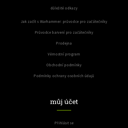
důležité odkazy
Jak začít s Warhammer: průvodce pro začátečníky
Průvodce barvení pro začátečníky
Prodejna
Věrnostní program
Obchodní podmínky
Podmínky ochrany osobních údajů
můj účet
Přihlásit se