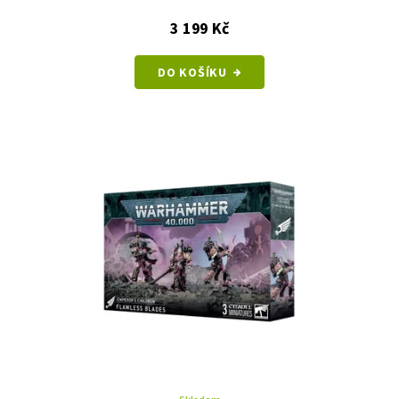
3 199 Kč
DO KOŠÍKU