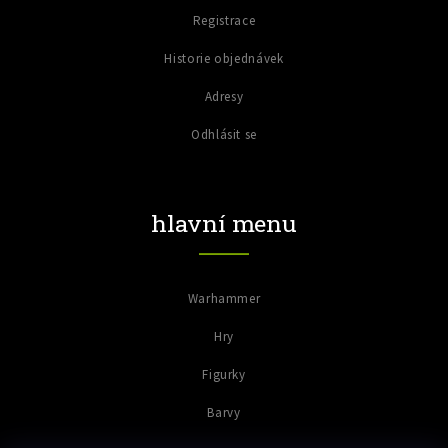
Registrace
Historie objednávek
Adresy
Odhlásit se
hlavní menu
Warhammer
Hry
Figurky
Barvy