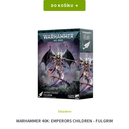
DO KOŠÍKU
Skladem
WARHAMMER 40K: EMPERORS CHILDREN - FULGRIM