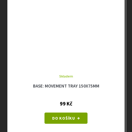
Skladem
BASE: MOVEMENT TRAY 150X75MM
99 Kč
DO KOŠÍKU