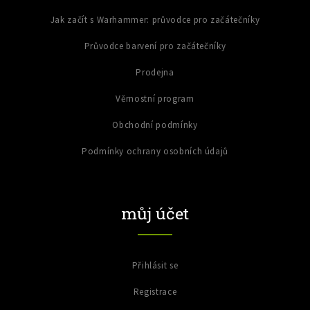
Jak začít s Warhammer: průvodce pro začátečníky
Průvodce barvení pro začátečníky
Prodejna
Věrnostní program
Obchodní podmínky
Podmínky ochrany osobních údajů
můj účet
Přihlásit se
Registrace