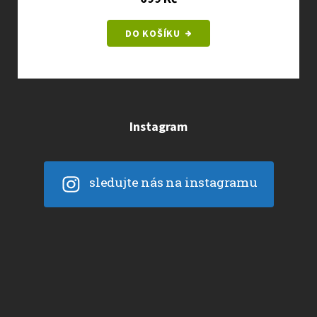
DO KOŠÍKU
Instagram
sledujte nás na instagramu