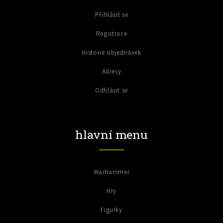
Přihlásit se
Registrace
Historie objednávek
Adresy
Odhlásit se
hlavní menu
Warhammer
Hry
Figurky