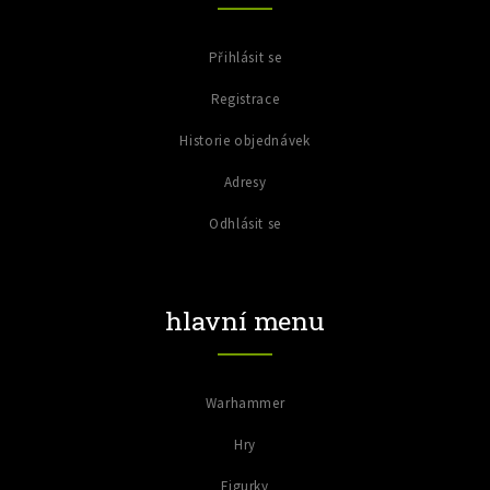
Přihlásit se
Registrace
Historie objednávek
Adresy
Odhlásit se
hlavní menu
Warhammer
Hry
Figurky