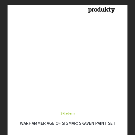
Skladem
WARHAMMER AGE OF SIGMAR: SKAVEN PAINT SET