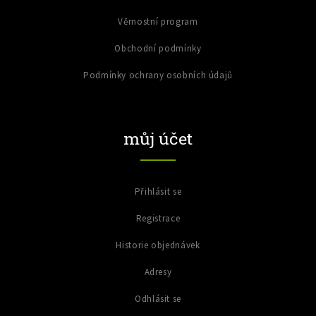
Věrnostní program
Obchodní podmínky
Podmínky ochrany osobních údajů
můj účet
Přihlásit se
Registrace
Historie objednávek
Adresy
Odhlásit se