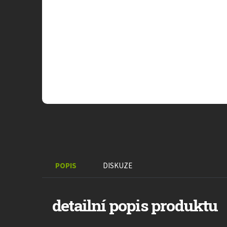
POPIS
DISKUZE
detailní popis produktu