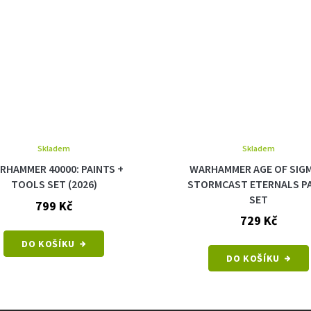
Skladem
Skladem
RHAMMER 40000: PAINTS +
WARHAMMER AGE OF SIGM
TOOLS SET (2026)
STORMCAST ETERNALS P
SET
799 Kč
729 Kč
DO KOŠÍKU
DO KOŠÍKU