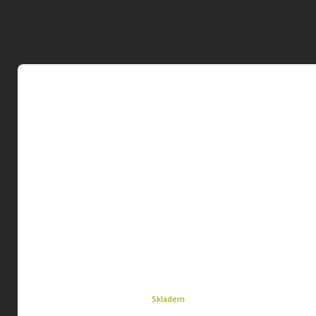
Skladem