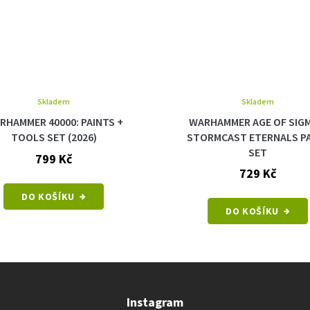
Skladem
Skladem
RHAMMER 40000: PAINTS +
WARHAMMER AGE OF SIGM
TOOLS SET (2026)
STORMCAST ETERNALS P
SET
799 Kč
729 Kč
DO KOŠÍKU
DO KOŠÍKU
Instagram