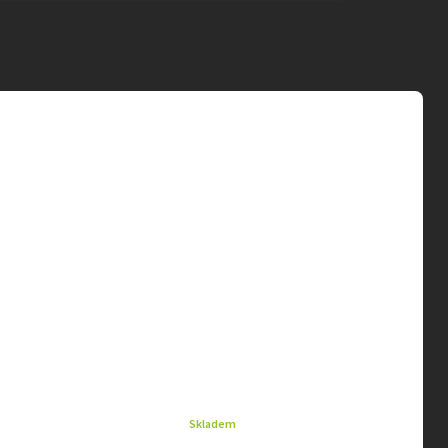
Skladem