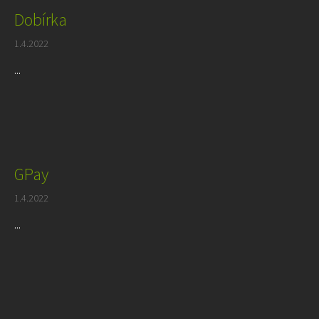
Dobírka
1.4.2022
...
GPay
1.4.2022
...