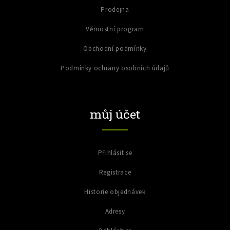
Prodejna
Věrnostní program
Obchodní podmínky
Podmínky ochrany osobních údajů
můj účet
Přihlásit se
Registrace
Historie objednávek
Adresy