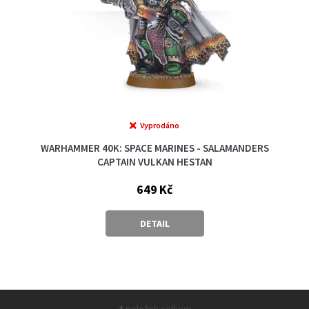
Vyprodáno
WARHAMMER 40K: SPACE MARINES - SALAMANDERS
CAPTAIN VULKAN HESTAN
649 Kč
DETAIL