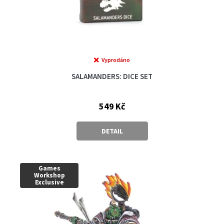
Vyprodáno
SALAMANDERS: DICE SET
549 Kč
DETAIL
Games
Workshop
Exclusive