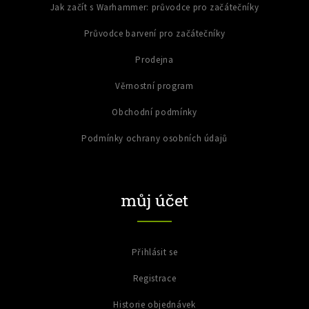
Jak začít s Warhammer: průvodce pro začátečníky
Průvodce barvení pro začátečníky
Prodejna
Věrnostní program
Obchodní podmínky
Podmínky ochrany osobních údajů
můj účet
Přihlásit se
Registrace
Historie objednávek