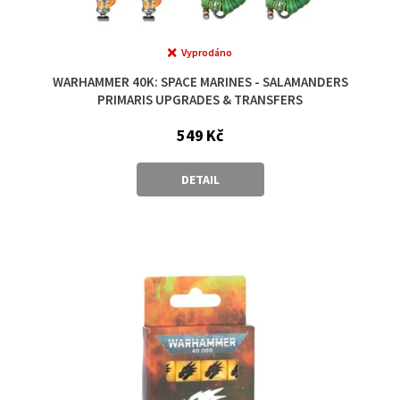
Vyprodáno
WARHAMMER 40K: SPACE MARINES - SALAMANDERS
PRIMARIS UPGRADES & TRANSFERS
549 Kč
DETAIL