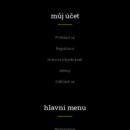
můj účet
Přihlásit se
Registrace
Historie objednávek
Adresy
Odhlásit se
hlavní menu
Warhammer