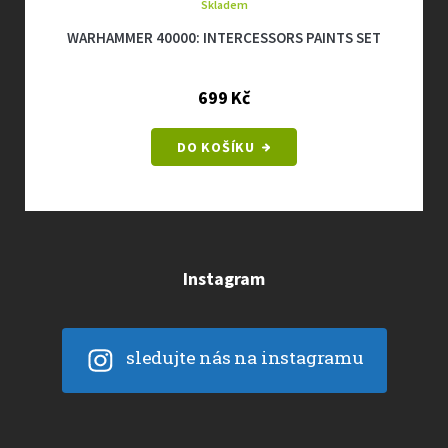
Skladem
WARHAMMER 40000: INTERCESSORS PAINTS SET
699 Kč
DO KOŠÍKU
Instagram
sledujte nás na instagramu